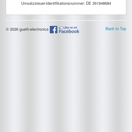
Umsatzsteuer-Identifikationsnummer: DE 261948684
Back to Top
© 2026 gueth-electronics